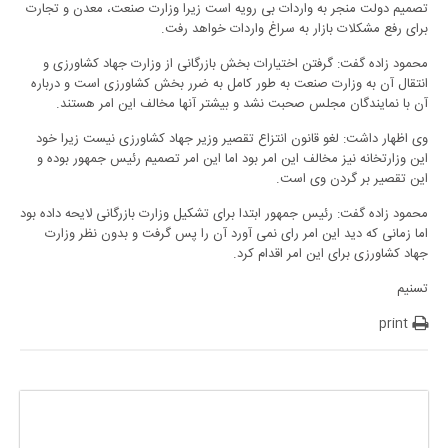
تصمیم دولت منجر به واردات بی رویه است زیرا وزارت صنعت، معدن و تجارت
برای رفع مشکلات بازار به سراغ واردات خواهد رفت.
محمود زاده گفت: گرفتن اختیارات بخش بازرگانی از وزارت جهاد کشاورزی و
انتقال آن به وزارت صنعت به طور کامل به ضرر بخش کشاورزی است و درباره
آن با نمایندگان مجلس صحبت نشد و بیشتر آنها مخالف این امر هستند.
وی اظهار داشت: لغو قانون انتزاع تقصیر وزیر جهاد کشاورزی نیست زیرا خود
این وزارتخانه نیز مخالف این امر بود اما این امر تصمیم رئیس جمهور بوده و
این تقصیر بر گردن وی است.
محمود زاده گفت: رئیس جمهور ابتدا برای تشکیل وزارت بازرگانی لایحه داده بود
اما زمانی که دید این امر رای نمی آورد آن را پس گرفت و بدون نظر وزارت
جهاد کشاورزی برای این امر اقدام کرد.
تسنیم
print
پاسخی بگذارید