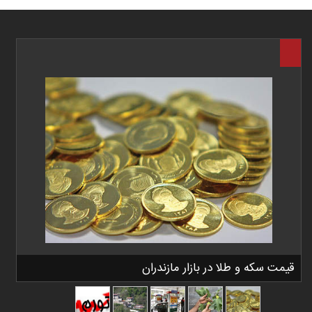
قیمت سکه و طلا در بازار مازندران