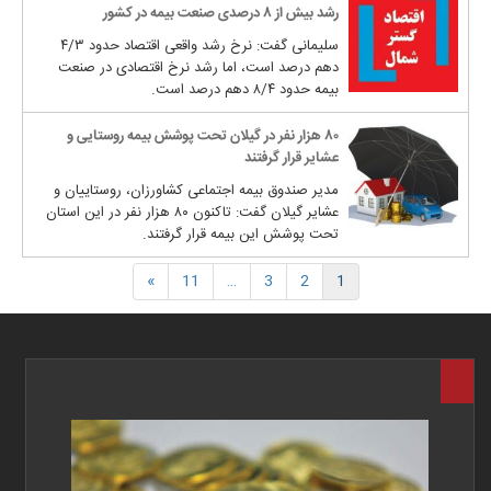
رشد بیش از ۸ درصدی صنعت بیمه در کشور
سلیمانی گفت: نرخ رشد واقعی اقتصاد حدود ۴/۳
دهم درصد است، اما رشد نرخ اقتصادی در صنعت
بیمه حدود ۸/۴ دهم درصد است.
۸۰ هزار نفر در گیلان تحت پوشش بیمه روستایی و
عشایر قرار گرفتند
مدیر صندوق بیمه اجتماعی کشاورزان، روستاییان و
عشایر گیلان گفت: تاکنون ۸۰ هزار نفر در این استان
تحت پوشش این بیمه قرار گرفتند.
»
11
…
3
2
1