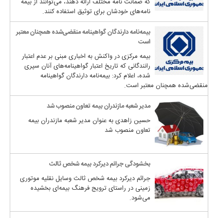
که ضمانت نامه مختلف ارائه دهند، می‌توانند از بیمه
نامه‌های خودشان برای توثیق استفاده کنند.
بیمه‌نامه دارندگان گواهینامه منقضی‌شده همچنان معتبر
است
بیمه مرکزی در واکنش به اخباری مبنی بر عدم اعتبار
رانندگانی که تاریخ اعتبار گواهینامه‌های آنان سپری
شده، اعلام کرد: بیمه‌نامه دارندگان گواهینامه
منقضی‌شده همچنان معتبر است.
مدیر شعبه مازندران بیمه تعاون منصوب شد
حسین زاهدی به عنوان مدیر شعبه مازندران بیمه
تعاون منصوب شد
بخشودگی جرائم دیرکرد بیمه شخص ثالث
جرائم دیرکرد بیمه شخص ثالث وسایل نقلیه موتوری
زمینی در راستای ترویج فرهنگ بیمه‌ای بخشیده
می‌شود.