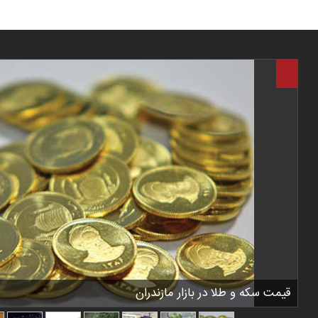
قیمت سکه و طلا در بازار مازندران