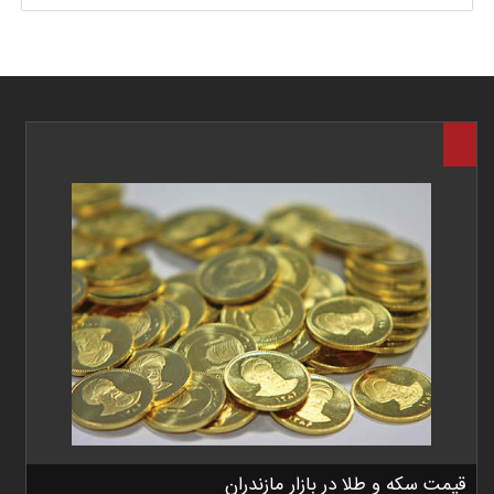
قیمت سکه و طلا در بازار مازندران