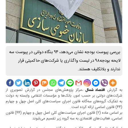
بررسی پیوست بودجه نشان می‌دهد، ۹۴ بنگاه دولتی در پیوست سه
لایحه بودجه۹۸ در لیست واگذاری یا شرکت‌های حاکمیتی قرار
ندارند و بلاتکلیف هستند.
به گزارش
،مرکز پژوهش‌های مجلس در گزارش تصویری از
اقتصاد شمال
شرکت‌های دولتی بر حسب امور، بانک‌ها و مؤسسات انتفاعی وابسته به دولت
به تفکیک گروه‌های سه‌گانه قانون اجرای سیاست‌های کلی اصل چهل و چهارم
(۴۴) قانون اساسی ارائه کرده است.
بر اساس ماده (۲) قانون اجرای سیاست‌های کلی اصل چهل و چهارم (۴۴) قانون
اساسی، فعالیت‌های اقتصادی به سه گروه زیر تقسیم می‌شوند: