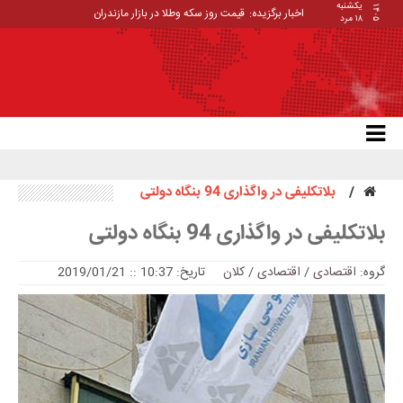
یکشنبه
۱۴۰۵
اخبار برگزیده:
قیمت روز سکه وطلا در بازار مازندران
۱۸ مرد
بلاتکلیفی در واگذاری 94 بنگاه‌ دولتی
بلاتکلیفی در واگذاری 94 بنگاه‌ دولتی
گروه:
اقتصادی
/
اقتصادی / کلان
تاریخ: 10:37 :: 2019/01/21