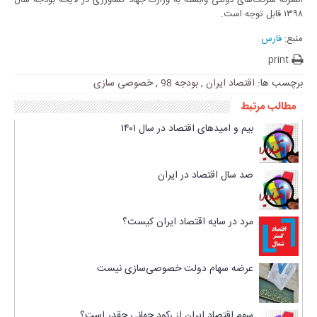
۱۳۹۸ قابل توجه است.
منبع:
فارس
print
برچسب ها:
اقتصاد ایران
,
بودجه 98
,
خصوصی سازی
مطالب مرتبط
بیم و امیدهای اقتصاد در سال ۱۴۰۱
صد سال اقتصاد در ایران
مرد در سایه اقتصاد ایران کیست؟
عرضه سهام دولت خصوصی‌سازی نیست
سهم اقتصاد ایران از رکود جهانی چقدر است؟