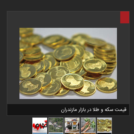
قیمت سکه و طلا در بازار مازندران