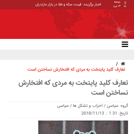
جمعه
۱۴۰۵
اخبار برگزیده:
قیمت سکه و طلا در بازار مازندران
۱۶ مرد
تعارف کلید پایتخت به مردی که افتخارش نساختن است
تعارف کلید پایتخت به مردی که افتخارش
نساختن است
گروه:
سیاسی / احزاب و تشکل ها
/
سیاسی
تاریخ: 1:31 :: 2018/11/13