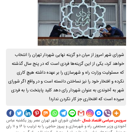
شورای شهر امروز از میان دو گزینه نهایی شهردار تهران را انتخاب
خواهد کرد، یکی از این گزینه‌ها فردی است که در پنج سال گذشته
که مسئولیت وزارت راه و شهرسازی را بر عهده داشته هیچ کاری
نکرده و افتخار خود را نیز نساختن دانسته است و در واقع اگر شورای
شهر به آخوندی به عنوان شهردار رای دهد کلید پایتخت را به فردی
سپرده است که افتخاری جز کار نکردن ندارد!
ا
عضای شورای شهر تهران عصر روز یکشنبه عباس
سرویس سیاسی اقتصاد شمال –
آخوندی وزیر مستعفی راه و شهرسازی و پیروز حناچی را به ترتیب با ۱۶ و ۱۱ رای