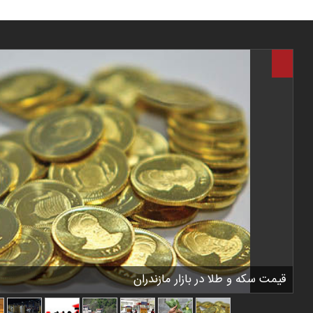
قیمت سکه و طلا در بازار مازندران