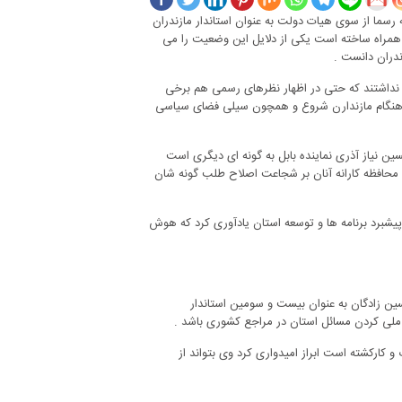
 رسما از سوی هیات دولت به عنوان استاندار مازندران
 همراه ساخته است یکی از دلایل این وضعیت را می
ندران دانست .
را نداشتند که حتی در اظهار نظرهای رسمی هم برخی
 هنگام مازندارن شروع و همچون سیلی فضای سیاسی
 نیاز آذری نماینده بابل به گونه ای دیگری است
 محافظه کارانه آنان بر شجاعت اصلاح طلب گونه شان
یشبرد برنامه ها و توسعه استان یادآوری کرد که هوش
ن زادگان به عنوان بیست و سومین استاندار
ن ملی کردن مسائل استان در مراجع کشوری باشد .
ارکشته است ابراز امیدواری کرد وی بتواند از