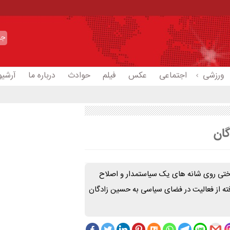
ورزشی
اجتماعی
عکس
فیلم
حوادث
درباره ما
آرشیو
گان
 سختی روی شانه های یک سیاستمدار و اصلاح
ته از فعالیت در فضای سیاسی به حسین زادگان