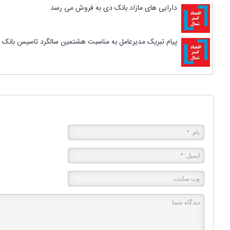
دارایی های مازاد بانک دی به فروش می رسد
پیام تبریک مدیرعامل به مناسبت هشتمین سالگرد تاسیس بانک 
پاسخی بگذارید