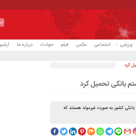
ورزشی
اجتماعی
عکس
فیلم
حوادث
درباره ما
آرشیو
ل کرد
ستم بانکی تحمیل کرد
بانکی کشور به صورت غیرمولد هستند که