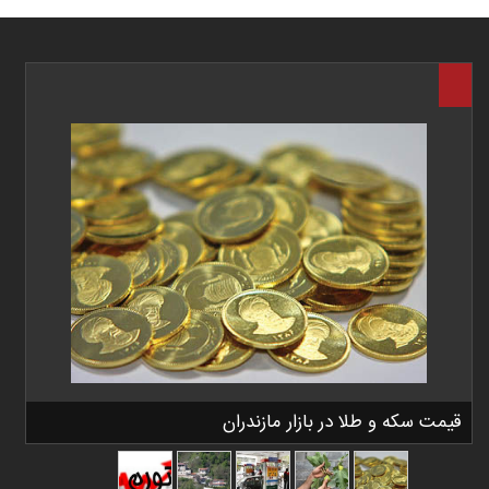
قیمت سکه و طلا در بازار مازندران