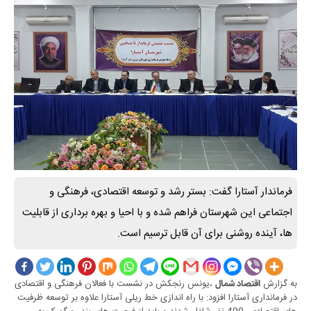
فرماندار آستارا گفت: بستر رشد و توسعه اقتصادی، فرهنگی و
اجتماعی این شهرستان فراهم شده و با احیا و بهره برداری از قابلیت
ها، آینده روشنی برای آن قابل ترسیم است.
به گزارش
،یونس رنجکش در نشست با فعالان فرهنگی و اقتصادی
اقتصاد شمال
در فرمانداری آستارا افزود: با راه اندازی خط ریلی آستارا علاوه بر توسعه ظرفیت