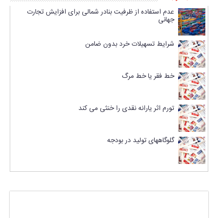
عدم استفاده از ظرفیت بنادر شمالی برای افزایش تجارت
جهانی
شرایط تسهیلات خرد بدون ضامن
خط فقر یا خط مرگ
تورم اثر یارانه نقدی را خنثی می کند
گلوگاههای تولید در بودجه
پاسخی بگذارید