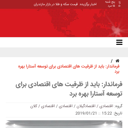
پنج شنبه
۱۴۰۵
اخبار برگزیده:
قیمت سکه و طلا در بازار مازندران
۱۵ مرد
فرماندار: باید از ظرفیت های اقتصادی برای توسعه آستارا بهره
برد
فرماندار: باید از ظرفیت های اقتصادی برای
توسعه آستارا بهره برد
گروه:
اقتصادی / اقتصادگیلان
/
اقتصادی
/
اقتصادی / کلان
تاریخ: 15:22 :: 2019/01/21