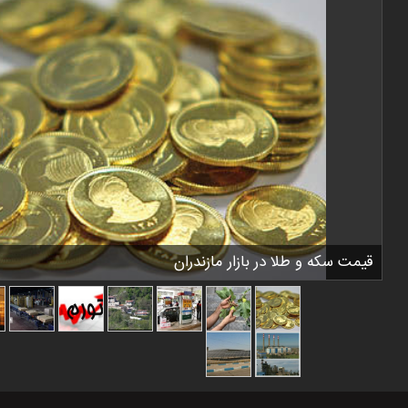
قیمت سکه و طلا در بازار مازندران