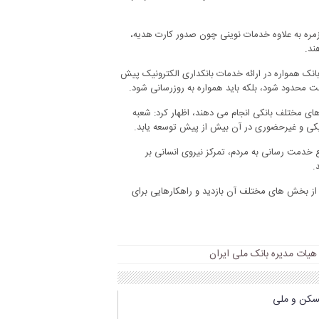
وزمره به علاوه خدمات نوینی چون صدور کارت هدیه،
ند.
 بانک همواره در ارائه خدمات بانکداری الکترونیک پیش
ست محدود شود، بلکه باید همواره به روزرسانی شود.
ت های مختلف بانکی انجام می دهند، اظهار کرد: شعبه
نیکی و غیرحضوری در آن بیش از پیش توسعه یابد.
ع خدمت رسانی به مردم، تمرکز نیروی انسانی بر
.
 از بخش های مختلف آن بازدید و راهکارهایی برای
هیات مدیره بانک ملی ایران