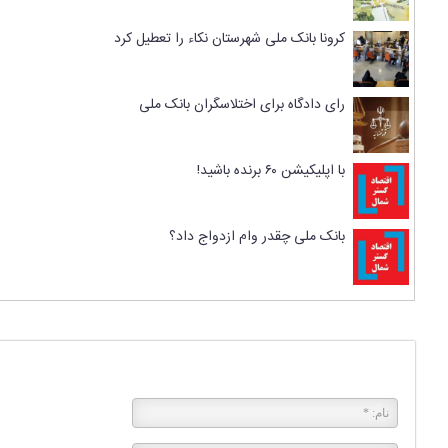
کرونا بانک ملی شهرستان نکاء را تعطیل کرد
رای دادگاه برای اختلاسگران بانک ملی
با اپلیکیشن ۶۰ برنده باشید!
بانک ملی چقدر وام ازدواج داد؟
پاسخی بگذارید