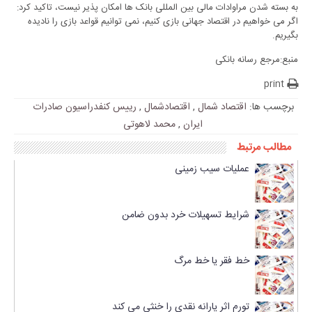
به بسته شدن مراوادات مالی بین المللی بانک ها امکان پذیر نیست، تاکید کرد:
اگر می خواهیم در اقتصاد جهانی بازی کنیم، نمی توانیم قواعد بازی را نادیده
بگیریم.
منبع:مرجع رسانه بانکی
print
برچسب ها:
اقتصاد شمال
,
اقتصادشمال
,
رییس کنفدراسیون صادرات
ایران
,
محمد لاهوتی
مطالب مرتبط
عملیات سیب زمینی
شرایط تسهیلات خرد بدون ضامن
خط فقر یا خط مرگ
تورم اثر یارانه نقدی را خنثی می کند