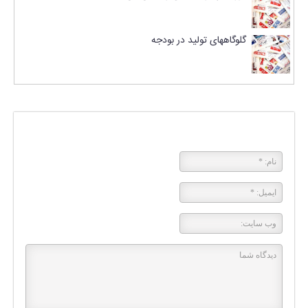
گلوگاههای تولید در بودجه
پاسخی بگذارید