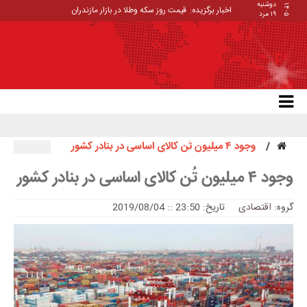
دوشنبه
۱۴۰۵
اخبار برگزیده:
قیمت روز سکه وطلا در بازار مازندران
۱۹ مرد
وجود ۴ میلیون تُن کالای اساسی در بنادر کشور
وجود ۴ میلیون تُن کالای اساسی در بنادر کشور
گروه:
اقتصادی
تاریخ: 23:50 :: 2019/08/04