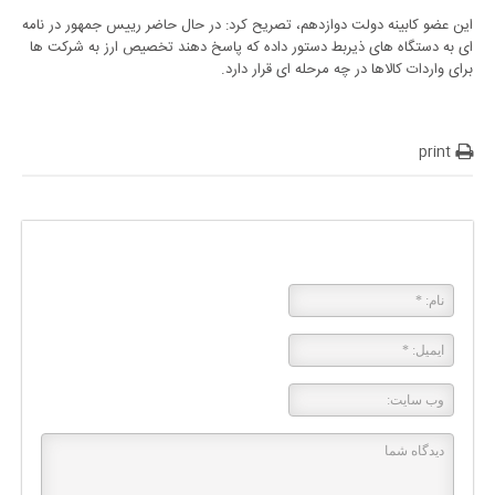
این عضو کابینه دولت دوازدهم، تصریح کرد: در حال حاضر رییس جمهور در نامه
ای به دستگاه های ذیربط دستور داده که پاسخ دهند تخصیص ارز به شرکت ها
برای واردات کالاها در چه مرحله ای قرار دارد.
print
پاسخی بگذارید