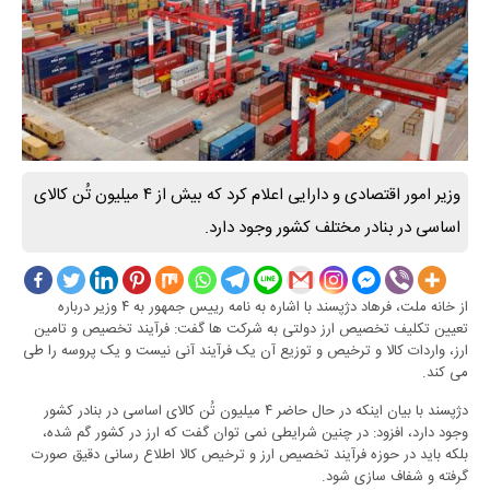
وزیر امور اقتصادی و دارایی اعلام کرد که بیش از ۴ میلیون تُن کالای
اساسی در بنادر مختلف کشور وجود دارد.
از خانه ملت، فرهاد دژپسند با اشاره به نامه رییس جمهور به ۴ وزیر درباره
تعیین تکلیف تخصیص ارز دولتی به شرکت ها گفت: فرآیند تخصیص و تامین
ارز، واردات کالا و ترخیص و توزیع آن یک فرآیند آنی نیست و یک پروسه را طی
می کند.
دژپسند با بیان اینکه در حال حاضر ۴ میلیون تُن کالای اساسی در بنادر کشور
وجود دارد، افزود: در چنین شرایطی نمی توان گفت که ارز در کشور گم شده،
بلکه باید در حوزه فرآیند تخصیص ارز و ترخیص کالا اطلاع رسانی دقیق صورت
گرفته و شفاف سازی شود.