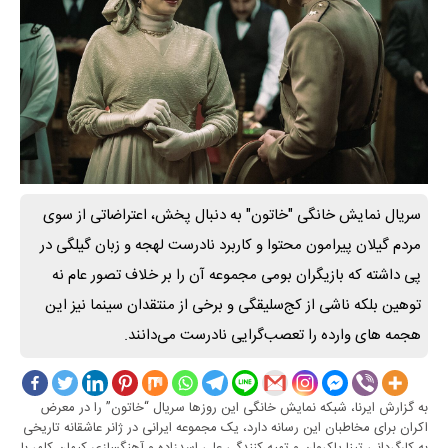
سریال نمایش خانگی "خاتون" به دنبال پخش، اعتراضاتی از سوی
مردم گیلان پیرامون محتوا و کاربرد نادرست لهجه و زبان گیلگی در
پی داشته که بازیگران بومی مجموعه آن را بر خلاف تصور عام نه
توهین بلکه ناشی از کج‌سلیقگی و برخی از منتقدان سینما نیز این
هجمه های وارده را تعصب‌گرایی نادرست می‌دانند.
به گزارش ایرنا، شبکه نمایش خانگی این روزها سریال “خاتون” را در معرض
اکران برای مخاطبان این رسانه دارد، یک مجموعه ایرانی در ژانر عاشقانه تاریخی