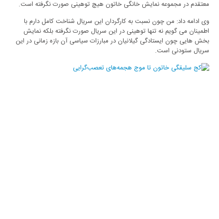
معتقدم در مجموعه نمایش خانگی خاتون هیچ توهینی صورت نگرفته است.
وی ادامه داد: من چون نسبت به کارگردان این سریال شناخت کامل دارم با
اطمینان می گویم نه تنها توهینی در این سریال صورت نگرفته بلکه نمایش
بخش هایی چون ایستادگی گیلانیان در مبارزات سیاسی آن بازه زمانی در این
سریال ستودنی است.