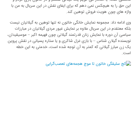
این حق را به هیچکس نمی دهم که برای ایفای نقش در این سریال به من با
واژه های چون هویت فروش توهین کند.
وی ادامه داد: مجموعه نمایش خانگی خاتون نه تنها توهین به گیلانیان نیست
بلکه معتقدم در این سریال علاوه بر نمایش غیور مردی گیلانیان در مبارزات
سیاسی آن دوره با نمایش زنان قدرتمند گیلانی چون فهیمه اکبر – موسیقیدان،
نویسنده گیلان شناس – با بازی غزل شاکری و یا ستاره پسیانی در نقش پروین
یک زن مبارز گیلانی که کمتر به آن توجه شده است، خدمتی به این خطه
است.