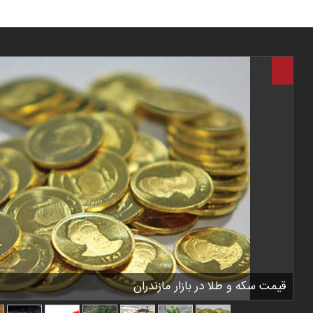
قیمت سکه و طلا در بازار مازندران