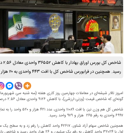
رسید. همچنین در فرابورس شاخص کل با افت ۴۴۳ واحدی به ۲۰ هزار و ۷۲۲ واحد رسید.
گونه‌ای که شاخص قیمت (وزنی-ارزشی)، با کاهش ۹۱۲۶ واحدی معادل ۲.۵۶ درصد به رقم ۳۴۷ هزار و ۳۳۶ واحد رسید.
شاخص کل هم وزن نیز، با اف
۶۹۹۷ واحدی به رقم ۲۶۵ هزار و ۹۷۹ واحد رسید.