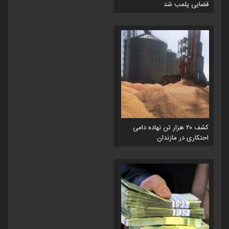
قضایی پلمب شد
کشف ۲۰ هزار تن نهاده دامی
احتکاری در مازندان