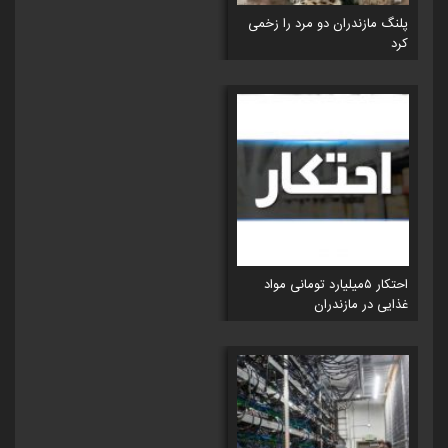
پلنگ مازندران دو مرد را زخمی
کرد
احتکار ۵میلیارد تومانی مواد
غذایی در مازندران