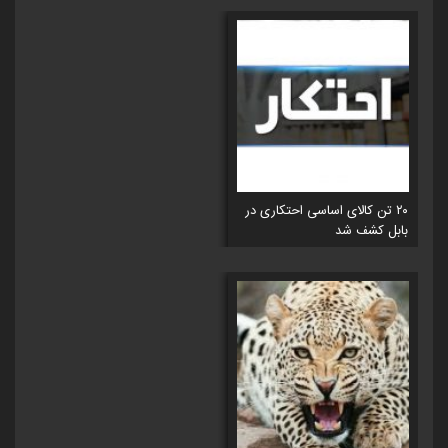
۲۰ تن کالای اساسی احتکاری در
بابل کشف شد