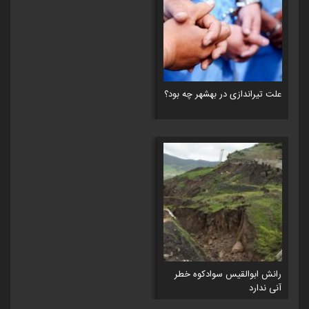
علت تیراندازی در بهشهر چه بود؟
رانش ابوالقیس سوادکوه خطر
آنی ندارد