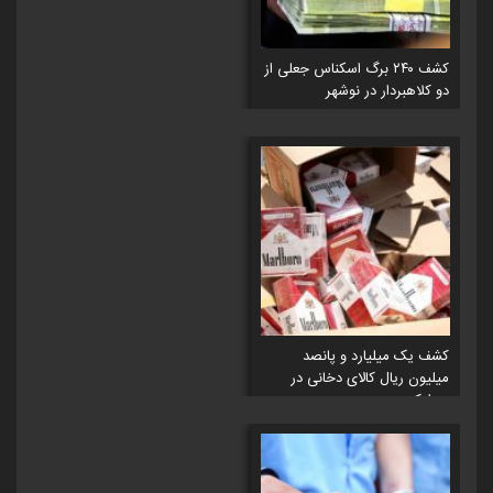
کشف ۲۴۰ برگ اسکناس جعلی از
دو کلاهبردار در نوشهر
کشف یک میلیارد و پانصد
میلیون ریال کالای دخانی در
سوادکوه