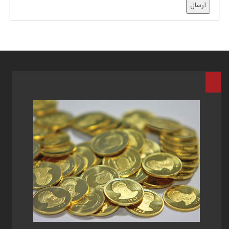
ارسال