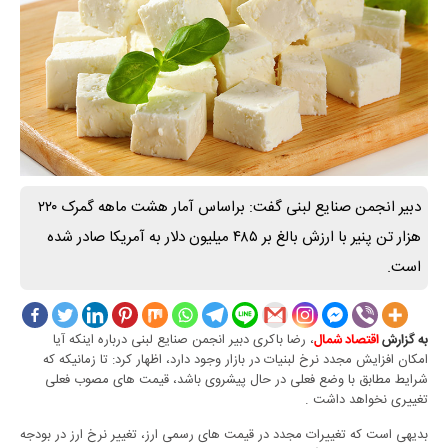
دبیر انجمن صنایع لبنی گفت: براساس آمار هشت ماهه گمرک ۲۲۰
هزار تن پنیر با ارزش بالغ بر ۴۸۵ میلیون دلار به آمریکا صادر شده
است.
، رضا باکری دبیر انجمن‌ صنایع لبنی درباره اینکه آیا
به گزارش
اقتصاد شمال
امکان افزایش مجدد نرخ لبنیات در بازار وجود دارد، اظهار کرد: تا زمانیکه که
شرایط مطابق با وضع فعلی در حال پیشروی باشد، قیمت های مصوب فعلی
تغییری نخواهد داشت .
بدیهی است که تغییرات مجدد در قیمت های رسمی ارز، تغییر نرخ ارز در بودجه