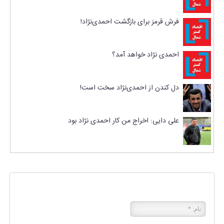
فرش قرمز برای بازگشت احمدی‌نژاد!
احمدی نژاد خواهد آمد؟
دل کندن از احمدی‌نژاد سخت است!
علی دایی: اخراج من کار احمدی نژاد بود
پاسخی بگذارید