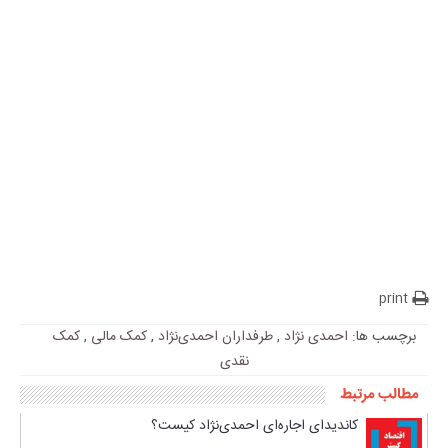
print
برچسب ها:
احمدی نژاد
,
طرفداران احمدی‌نژاد
,
کمک مالی
,
کمک
نقدی
مطالب مرتبط
کاندیدای اجاره‌ای احمدی‌نژاد کیست؟