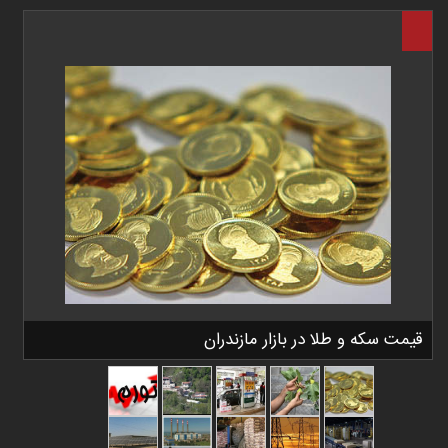
قیمت سکه و طلا در بازار مازندران