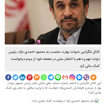
کانال تلگرامی «دولت بهار»، منتسب به محمود احمدی نژاد، رئیس
دولت نهم و دهم با انتشار متنی در صفحه خود از مردم درخواست
کمک مالی کرد.
این کانال تلگرامی با انتشار شماره حساب های بانکی دفتر رئیس جمهور دولت
بهار از مردم و طرفداران احمدی‌نژاد خواست که با واریز مبالغی به دفتر وی کمک
نقدی کنند!