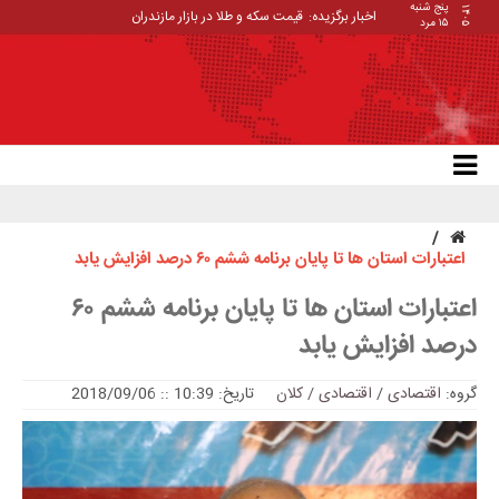
پنج شنبه
۱۴۰۵
اخبار برگزیده:
قیمت سکه و طلا در بازار مازندران
۱۵ مرد
اعتبارات استان ها تا پایان برنامه ششم ۶۰ درصد افزایش یابد
اعتبارات استان ها تا پایان برنامه ششم ۶۰
درصد افزایش یابد
گروه:
اقتصادی
/
اقتصادی / کلان
تاریخ: 10:39 :: 2018/09/06