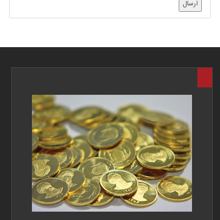
ارسال