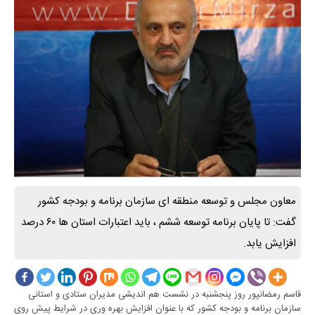
معاون مجلس و توسعه منطقه ای سازمان برنامه و بودجه کشور
گفت: تا پایان برنامه توسعه ششم ، باید اعتبارات استان ها ۶۰ درصد
افزایش یابد.
قاسم رمضانپور روز پنجشنبه در نشست هم اندیشی مدیران ستادی و استانی
سازمان برنامه و بودجه کشور که با عنوان افزایش بهره وری در شرایط پیش روی