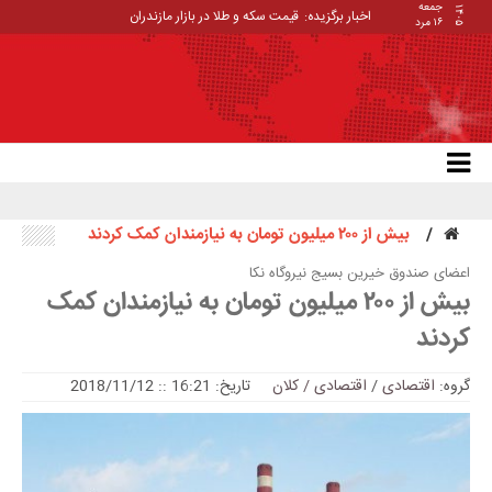
جمعه
۱۴۰۵
اخبار برگزیده:
قیمت سکه و طلا در بازار مازندران
۱۶ مرد
بیش از ۲۰۰ میلیون تومان به نیازمندان کمک کردند
اعضای صندوق خيرين بسیج نيروگاه نكا
بیش از ۲۰۰ میلیون تومان به نیازمندان کمک
کردند
گروه:
اقتصادی
/
اقتصادی / کلان
تاریخ: 16:21 :: 2018/11/12