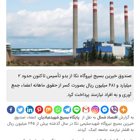
صندوق خیرین بسیج نیروگاه نکا از بدو تأسیس تاکنون حدود ۲
میلیارد و ۶۸۱ میلیون ریال بصورت کسر از حقوق ماهانه اعضاء جمع
آوری و به افراد نیازمند پرداخت کرد.
به گزارش
به نقل از
، اعضاء صندوق
اقتصاد شمال
پایگاه بسیج شهیدعبادیان
خیرین بسیج نیروگاه شهیدسلیمی نکا در سال گذشته بیش از ۲۴۵ میلیون ریال
به اقشار نیازمند جامعه کمک کردند.