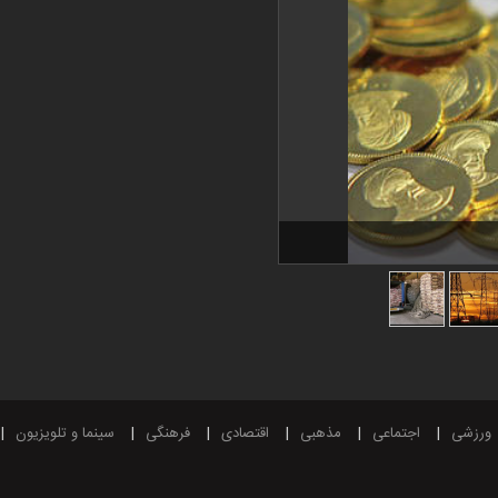
ورزشی
اجتماعی
مذهبی
اقتصادی
فرهنگی
سینما و تلویزیون