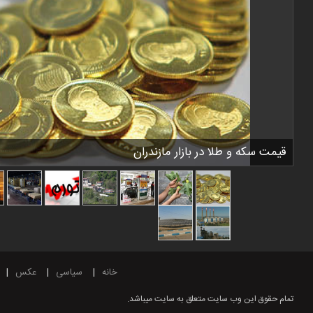
قیمت سکه و طلا در بازار مازندران
خانه
سیاسی
عکس
تمام حقوق این وب سایت متعلق به سایت میباشد.