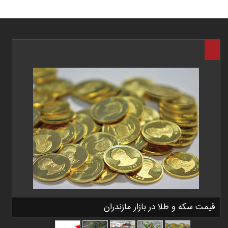
قیمت سکه و طلا در بازار مازندران