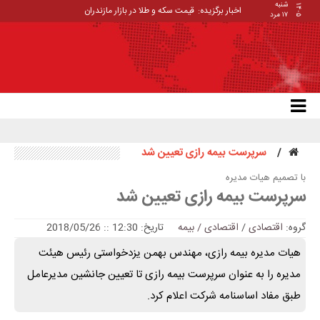
شنبه
۱۴۰۵
اخبار برگزیده:
قیمت سکه و طلا در بازار مازندران
۱۷ مرد
سرپرست بیمه رازی تعیین شد
با تصمیم هیات مدیره
سرپرست بیمه رازی تعیین شد
گروه:
اقتصادی
/
اقتصادی / بیمه
تاریخ: 12:30 :: 2018/05/26
هیات مدیره بیمه رازی، مهندس بهمن یزدخواستی رئیس هیئت
مدیره را به عنوان سرپرست بیمه رازی تا تعیین جانشین مدیرعامل
طبق مفاد اساسنامه شرکت اعلام کرد.