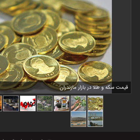
قیمت سکه و طلا در بازار مازندران