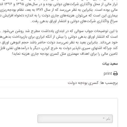
تراز ما
مالی بوده است. بنابراین به نظر می‌رسد که 
بیماری این است که می‌توان هزینه‌های جاری دولت را به اندازه دلخواه افزایش داد
سراغ واگذاری شرکت‌های دولتی و انتشار اوراق بدهی رفت.
است که انتشار اوراق بدهی دولتی را بیش از آنکه ابزاری برای بازپرداخت بدهی‌ها
خود می‌داند. بنابراین بعید به نظر نمی‌رسد دولت حاضر باشد حجم انبوهی اوراق
کند چراکه اشتهای سیری ناپذیر دولت به خرج کردن، دیگر با درآمدهای نفتی قاب
تامین مالی را برای اهداف مهمتری مثل کسری بودجه جاری هزینه نماید!
سعید بیات
print
برچسب ها:
کسری بودجه دولت
پاسخی بگذارید