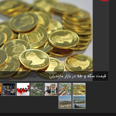
قیمت سکه و طلا در بازار مازندران