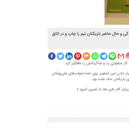
ی و حال حاضر بازیکنان تیم را چاپ و در اتاق
ر متفاوتی زد و شاگردانش را غافلگیر کرد.
رار دادن این تصاویر روی تخت‌خواب‌های ملی‌پوشان
ای بازیکنان حک شده بود.
ایز کادر فنی بعد از تمرین امروز.»