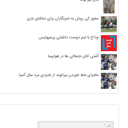
مجوز کی روش به خبرنگاران برای تماشای بازی
وداع با تیم دوست داشتنی پرسپولیس
آشتی کنان جنجالی ها در هواپیما
ماجرای خط خوردن بیرانوند از نامزدی مرد سال آسیا
پاسخی بگذارید