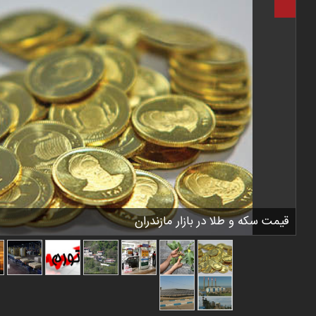
قیمت سکه و طلا در بازار مازندران