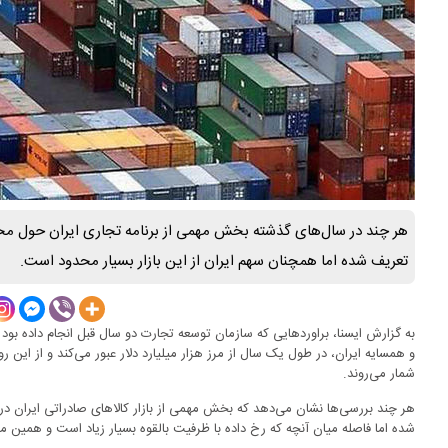
هر چند در سال‌های گذشته بخش مهمی از برنامه تجاری ایران حول م
تعریف شده اما همچنان سهم ایران از این بازار بسیار محدود است.
به گزارش ایسنا، براوردهایی که سازمان توسعه تجارت دو سال قبل انجام داده بود 
و همسایه ایران، در طول یک سال از مرز هزار میلیارد دلار عبور می‌کند و از این رو
شمار می‌روند.
هر چند بررسی‌ها نشان می‌دهد که بخش مهمی از بازار کالاهای صادراتی ایران 
شده اما فاصله میان آنچه که رخ داده با ظرفیت بالقوه بسیار زیاد است و هم