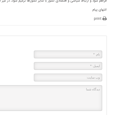
فراهم شود و ارتباط سیاسی و اقتصادی کشور با سایر کشورها ترمیم شود، در غیر 
انتهای پیام
print
پاسخی بگذارید