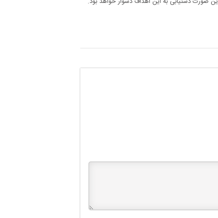
این صورت دستیابی به این اهداف دشوار خواهد بود.