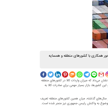
حور همکاری با کشورهای منطقه و همسایه
نشان می‌داد که میزان واردات کالا در کشورهای منطقه
 این کشورها، بازار بسیار مهمی برای صادرات کالا به
در سال‌های گذشته، میان همین کشورهای منطقه تعریف
ین موضوع به واکنش رئیس جمهوری نیز منجر شده است.