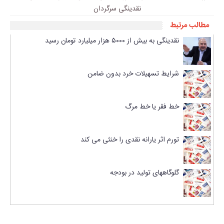
نقدینگی سرگردان
مطالب مرتبط
نقدینگی به بیش از ۵۰۰۰ هزار میلیارد تومان رسید
شرایط تسهیلات خرد بدون ضامن
خط فقر یا خط مرگ
تورم اثر یارانه نقدی را خنثی می کند
گلوگاههای تولید در بودجه