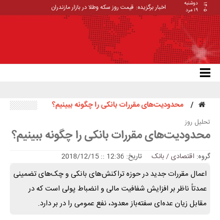
دوشنبه
۱۴۰۵
اخبار برگزیده:
قیمت روز سکه وطلا در بازار مازندران
۱۹ مرد
محدودیت‌های مقررات بانکی را چگونه ببینیم؟
تحلیل روز
محدودیت‌های مقررات بانکی را چگونه ببینیم؟
گروه:
اقتصادی / بانک
تاریخ: 12:36 :: 2018/12/15
اعمال مقررات جدید در حوزه‌ تراکنش‌های بانکی و چک‌های تضمینی
عمدتاً ناظر بر افزایش شفافیت مالی و انضباط پولی است که در
مقابل زیان عده‌ای سفته‌باز معدود، نفع عمومی را در بر دارد.