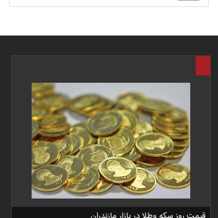
قیمت روز سکه وطلا در بازار مازندران