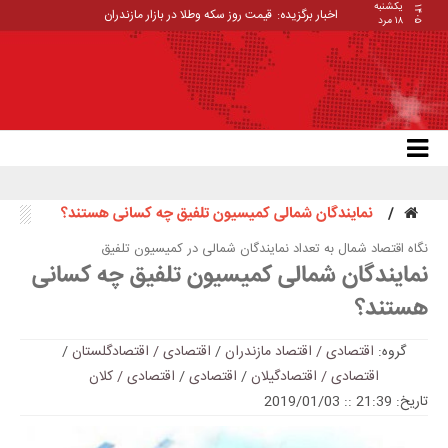
یکشنبه
۱۴۰۵
اخبار برگزیده:
قیمت روز سکه وطلا در بازار مازندران
۱۸ مرد
نمایندگان شمالی کمیسیون تلفیق چه کسانی هستند؟
نگاه اقتصاد شمال به تعداد نمایندگان شمالی در کمیسیون تلفیق
نمایندگان شمالی کمیسیون تلفیق چه کسانی
هستند؟
گروه:
اقتصادی / اقتصاد مازندران
/
اقتصادی / اقتصادگلستان
/
اقتصادی / اقتصادگیلان
/
اقتصادی
/
اقتصادی / کلان
تاریخ: 21:39 :: 2019/01/03