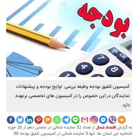
کمیسیون تلفیق بودجه وظیفه بررسی لوایح بودجه و پیشنهادات
نمایندگان در این خصوص را در کمیسیون های تخصصی برعهده
دارد.
به گزارش
از تعداد 32 نماینده شمالی در مجلس دهم از 26 حوزه
اقتصاد شمال
انتخابیه این استان ها تنها 5 نماینده شمالی در کمیسیون تلفیق بودجه 98