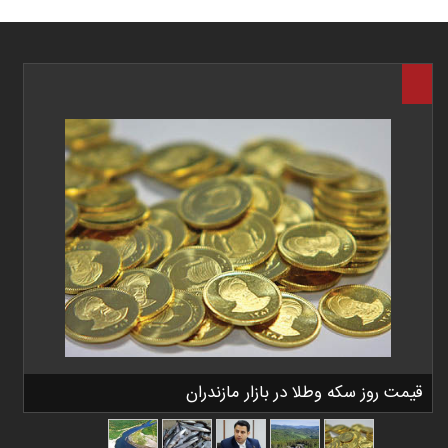
قیمت روز سکه وطلا در بازار مازندران