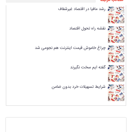
رشد مافیا در اقتصاد غیرشفاف
نقشه راه تحول اقتصاد
چراغ خاموش قیمت اینترنت هم نجومی شد
گفته ایم سخت نگیرند
شرایط تسهیلات خرد بدون ضامن
پاسخی بگذارید