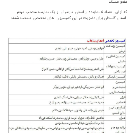
عضو هستند.
که از این تعداد 4 نماینده از استان مازندران و یک نماینده منتخب مردم
استان گلستان برای عضویت در این کمیسیون های تخصصی منتخب شدند .