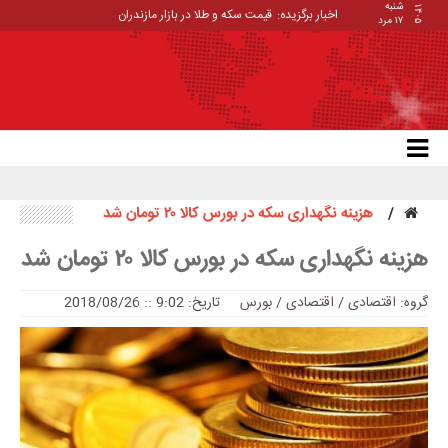
شنبه
۱۴۰۵
اخبار برگزیده:
قیمت سکه و طلا در بازار مازندران
۱۷ مرد
هزینه نگهداری سکه در بورس کالا ۲۰ تومان شد
هزینه نگهداری سکه در بورس کالا ۲۰ تومان شد
گروه:
اقتصادی
/
اقتصادی / بورس
تاریخ: 9:02 :: 2018/08/26