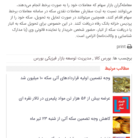
معامله‌گران بازار سهام که معاملات خود را به‌ صورت برخط انجام می‌دهند،
می‌توانند نسبت به ثبت سفارش معاملات نقدی سکه در سامانه معاملات برخط
سهام اقدام کنند، همچنین می‎توانند در صورت تمایل به تحویل، سکه خود را از
پردیس خزانه بانک رفاه دریافت کنند. در این خصوص برای تحویل سکه به انبار
یا دریافت سکه از انبار، حضور شخص خریدار یا نماینده قانونی وی (با مدارک
شناسایی و وکالت‌نامه) الزامی است.
print
برچسب ها:
بورس کالا
,
مدیریت توسعه بازار فیزیکی بورس
مطالب مرتبط
وجه تضمین اولیه قراردادهای آتی سکه ۱۰ میلیون شد
عرضه بیش از ۵۶ هزار تن مواد پلیمری در تالار نقره ای
کاهش وجه تضمین سکه آتی از شنبه ۲۳ تیر ماه