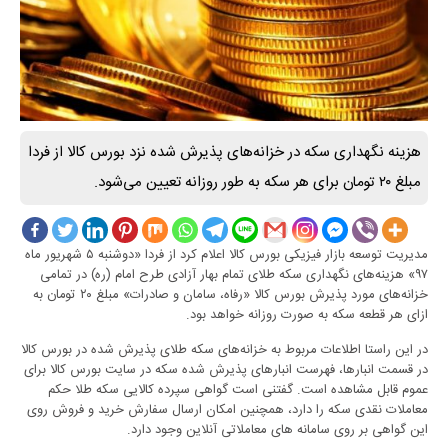
هزینه نگهداری سکه در خزانه‌های پذیرش شده نزد بورس کالا از فردا
مبلغ ۲۰ تومان برای هر سکه به طور روزانه تعیین می‌شود.
مدیریت توسعه بازار فیزیکی بورس کالا اعلام کرد از فردا «دوشنبه ۵ شهریور ماه
۹۷» هزینه‌های نگهداری سکه طلای تمام بهار آزادی طرح امام (ره) در تمامی
خزانه‌های مورد پذیرش بورس کالا «رفاه، سامان و صادرات» مبلغ ۲۰ تومان به
ازای هر قطعه سکه به صورت روزانه خواهد بود.
در این راستا اطلاعات مربوط به خزانه‌های سکه طلای پذیرش شده در بورس کالا
در قسمت انبارها، فهرست انبارهای پذیرش شده سکه در سایت بورس کالا برای
عموم قابل مشاهده است. گفتنی است گواهی سپرده کالایی سکه طلا حکم
معاملات نقدی سکه را دارد، همچنین امکان ارسال سفارش خرید و فروش روی
این گواهی بر روی سامانه های معاملاتی آنلاین وجود دارد.