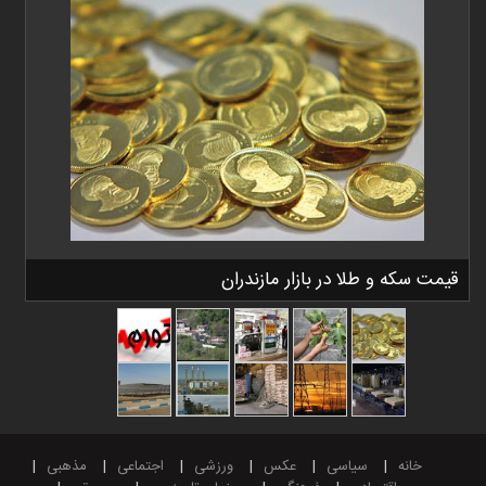
قیمت سکه و طلا در بازار مازندران
خانه
سیاسی
عکس
ورزشی
اجتماعی
مذهبی