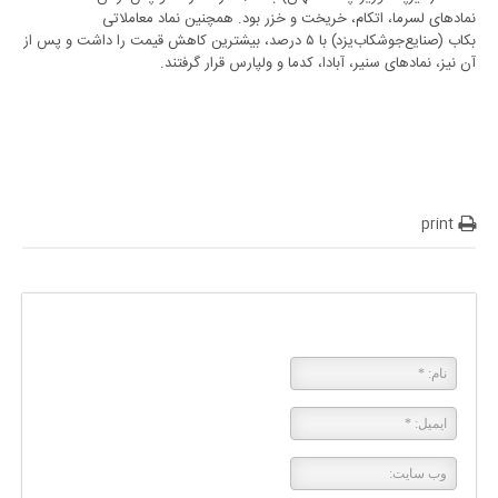
نمادهای لسرما، اتکام، خریخت و خزر بود. همچنین نماد معاملاتی
بکاب (صنایع‌جوشکاب‌یزد) با ۵ درصد، بیشترین کاهش قیمت را داشت و پس از
آن نیز، نمادهای سنیر، آبادا، کدما و ولپارس قرار گرفتند.
print
پاسخی بگذارید