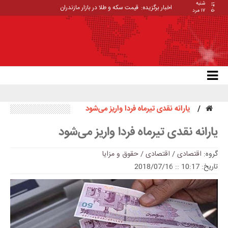
شنبه
۱۴۰۵
اخبار برگزیده:
قیمت سکه و طلا در بازار مازندران
۱۷ مرد
یارانه نقدی تیرماه فردا واریز می‌شود
یارانه نقدی تیرماه فردا واریز می‌شود
گروه:
اقتصادی
/
اقتصادی / حقوق و مزایا
تاریخ: 10:17 :: 2018/07/16