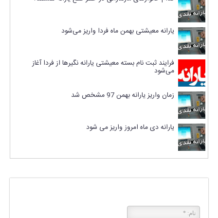
یارانه معیشتی بهمن ماه فردا واریز می‌شود
فرایند ثبت نام بسته معیشتی یارانه نگیرها از فردا آغاز
می‌شود
زمان واریز یارانه بهمن 97 مشخص شد
یارانه دی ماه امروز واریز می شود
پاسخی بگذارید