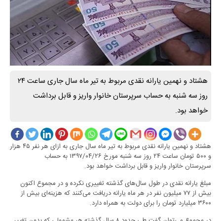
هشتاد و نهمین یارانه نقدی مربوط به تیر ماه سال جاری ساعت ۲۴
روز سه شنبه به حساب سرپرستان خانوار واریز و قابل برداشت
خواهد بود.
هشتاد و نهمین یارانه نقدی مربوط به تیر ماه سال جاری به ازای هر نفر ۴۵ هزار
و ۵۰۰ تومان ساعت ۲۴ روز سه شنبه مورخ ۱۳۹۷/۰۴/۲۶ به حساب
سرپرستان خانوار واریز و قابل برداشت خواهد بود.
مبلغ یارانه نقدی در طول سال‌های گذشته تغییری نکرده و در مجموع اکنون
بیش از ۷۷ میلیون نفر در هر ماه یارانه دریافت می‌کنند که هزینه‌ای بیش از
۳۶۰۰ میلیارد تومان را برای دولت به همراه دارد.
در مجموع می‌توان گفت طی حدود ۸ سال گذشته هر مشمولی که بدون تغییر