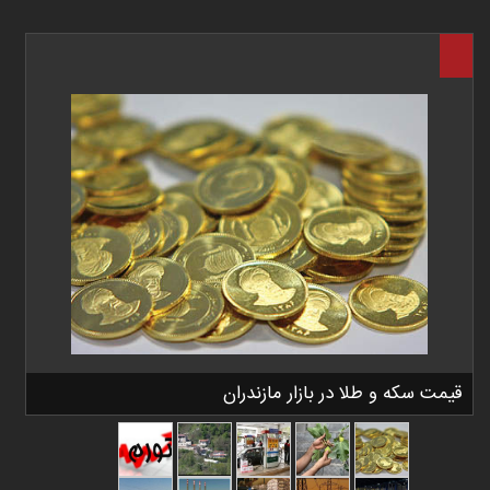
قیمت سکه و طلا در بازار مازندران