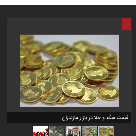
قیمت سکه و طلا در بازار مازندران