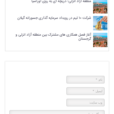
منطقه آزاد انزلی؛ دریچه ای به روی اوراسیا
شرکت ۱۰ تیم در رویداد سرمایه گذاری جسورانه گیلان
آغاز فصل همکاری های مشترک بین منطقه آزاد انزلی و
گرجستان
پاسخی بگذارید