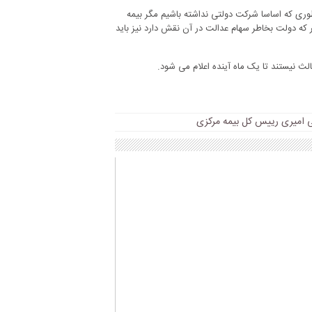
ی که اساسا شرکت دولتی نداشته باشیم مگر بیمه
ر که دولت بخاطر سهام عدالت در آن نقش دارد نیز باید
نیستند تا یک ماه آینده اعلام می شود.
ی امیری رییس کل بیمه مرکزی