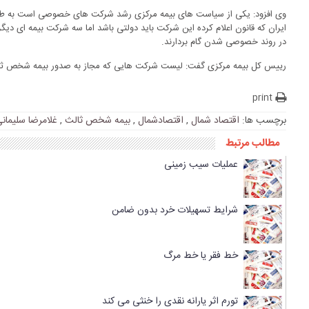
وی افزود: یکی از سیاست های بیمه مرکزی رشد شرکت های خصوصی است به طور
ایران که قانون اعلام کرده این شرکت باید دولتی باشد اما سه شرکت بیمه ای دیگ
در روند خصوصی شدن گام بردارند.
رییس کل بیمه مرکزی گفت: لیست شرکت هایی که مجاز به صدور بیمه شخص ثالث 
print
برچسب ها:
اقتصاد شمال
,
اقتصادشمال
,
بیمه شخص ثالث
,
غلامرضا سلیمان
مطالب مرتبط
عملیات سیب زمینی
شرایط تسهیلات خرد بدون ضامن
خط فقر یا خط مرگ
تورم اثر یارانه نقدی را خنثی می کند