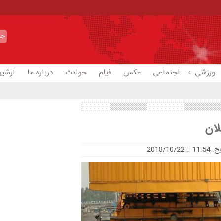
ورزشی
اجتماعی
عکس
فیلم
حوادث
درباره ما
آرشیو
11 :: 2018/10/22