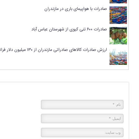
صادرات با هواپیمای باری در مازندران
صادرات ۶۰۰ تنی کیوی از شهرستان عباس آباد
ارزش صادرات کالاهای صادراتی مازندران از ۱۳۰ میلیون دلار فراتر رفت
پاسخی بگذارید