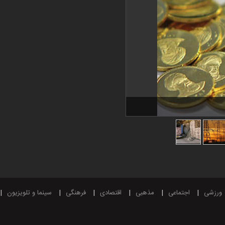
ورزشی
اجتماعی
مذهبی
اقتصادی
فرهنگی
سینما و تلویزیون