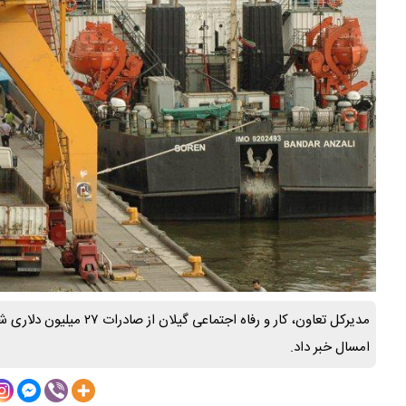
مدیرکل تعاون، کار و رفاه ا
امسال خبر داد.