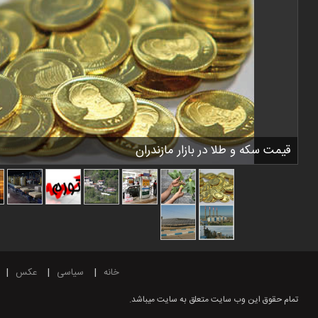
قیمت سکه و طلا در بازار مازندران
خانه
سیاسی
عکس
تمام حقوق این وب سایت متعلق به سایت میباشد.