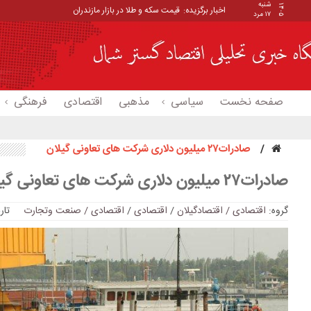
شنبه
۱۴۰۵
اخبار برگزیده:
قیمت سکه و طلا در بازار مازندران
۱۷ مرد
صفحه نخست
سیاسی
مذهبی
اقتصادی
فرهنگی
صادرات۲۷ میلیون دلاری شرکت های تعاونی گیلان
صادرات۲۷ میلیون دلاری شرکت های تعاونی گیلان
گروه:
اقتصادی / اقتصادگیلان
/
اقتصادی
/
اقتصادی / صنعت وتجارت
تاریخ: :54