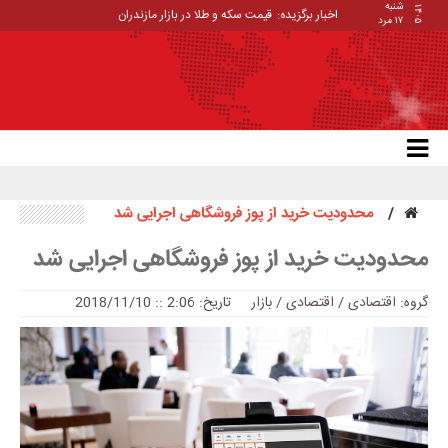
شنبه
۱۴۰۵
اخبار برگزیده:
قیمت سکه و طلا در بازار مازندران
۱۷ مرد
محدودیت خرید از پوز فروشگاهی اجرایی شد
محدودیت خرید از پوز فروشگاهی اجرایی شد
گروه:
اقتصادی
/
اقتصادی / بازار
تاریخ: 2:06 :: 2018/11/10