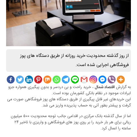
از روز گذشته محدودیت خرید روزانه از طریق دستگاه های پوز
فروشگاهی اجرایی شده است.
به گزارش
، خرید راحت و بی دردسر و بدون پیگیری همواره جزو
اقتصاد شمال
ایرادات موجود در نظام بانکی کشورمان بوده است.
این خریدهای غیر قابل پیگیری از طریق دستگاه های پوز فروشگاهی صورت می
گرفت و پیشتر بطور آنی به حساب پذیریده واریز می شد.
اما از سال گذشته بانک مرکزی در اقدامی جالب توجه محدودیت ۵۰۰ میلیون
ریالی برای هر بار خرید را بر روی پوز های فروشگاهی و واریزی با تاخیر ۲۴
ساعته را اعمال کرد.