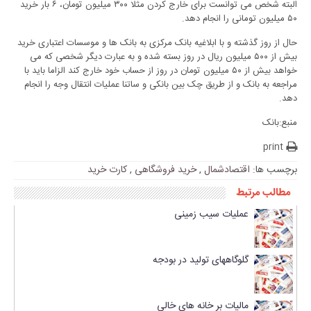
البته شخص می توانست برای خارج کردن مثلا ۳۰۰ میلیون تومان، ۶ بار خرید
۵۰ میلیون تومانی را انجام دهد.
حال از روز گذشته و با ابلاغیه بانک مرکزی به بانک ها و موسسات اعتباری خرید
بیش از ۵۰۰ میلیون ریال در روز بسته شده و به عبارت دیگر شخصی که می
خواهد بیش از ۵۰ میلیون تومان در روز از حساب خود خارج کند الزاما باید با
مراجعه به بانک و از طریق چک بین بانکی و ساتنا عملیات انتقال وجه را انجام
دهد.
منبع:بانک
print
برچسب ها:
اقتصادشمال
,
خرید فروشگاهی
,
کارت خرید
مطالب مرتبط
عملیات سیب زمینی
گلوگاههای تولید در بودجه
مالیات بر خانه های خالی