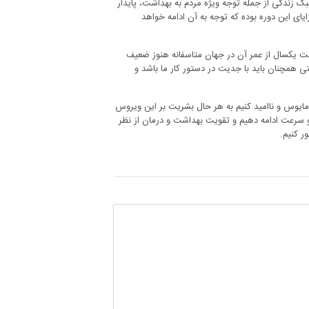
بک زندگی از جمله توجه ویژه مردم به بهداشت، پایدار
ای این دوره بوده که توجه به آن ادامه خواهد
شت یکسال از عمر آن در جهان متاسفانه هنوز ضعیف
همچنان باید با جدیت در دستور کار ما باشد و
د مایوس و ناامید کنیم به هر حال بشریت بر این ویروس
 و سرعت ادامه دهیم و تقویت بهداشت و درمان از نظر
ر کنیم.