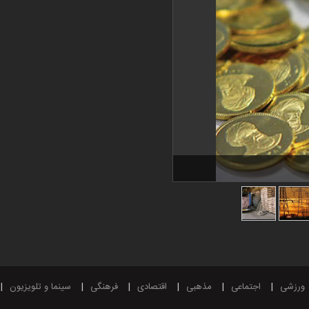
ورزشی
اجتماعی
مذهبی
اقتصادی
فرهنگی
سینما و تلویزیون