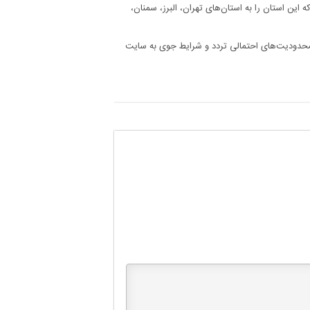
وگاه ۶ محور اصلی مازندران است که این استان را به استان‌های تهران، البرز، سمنان،
ا محدودیت‌های احتمالی تردد و شرایط جوی به سایت