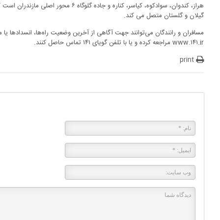
هراز، کندوان، سوادکوه، کیاسر، کناره و جاده گل
گیلان و گلستان متصل می کند.
مسافران و رانندگان می‌توانند جهت آگاهی از آخرین وضعیت راه‌ها، انسدادها ی
www.۱۴۱.ir مراجعه کرده و یا با تلفن گویای ۱۴۱ تماس حاصل کنند.
print
پاسخی بگذارید