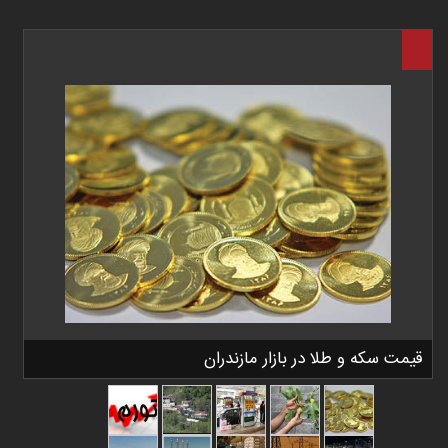
قیمت سکه و طلا در بازار مازندران