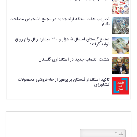
تصویب هفت منطقه آزاد جدید در مجمع تشخیص مصلحت
نظام
صنایع گلستان امسال ۵ هزار و ۲۹۰ میلیارد ریال وام رونق
تولید گرفتند
هشت انتصاب جدید در استانداری گلستان
تاکید استاندار گلستان بر پرهیز از خام‌فروشی محصولات
کشاورزی
پاسخی بگذارید